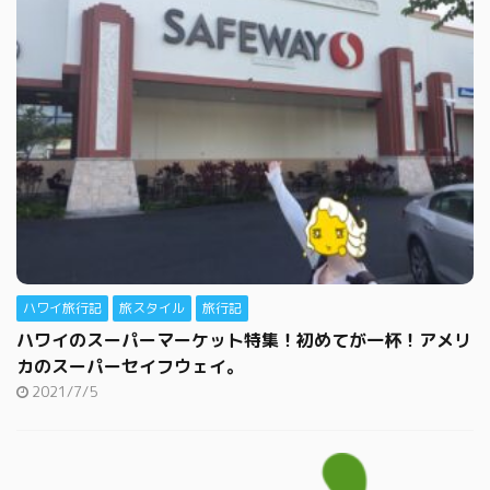
ハワイ旅行記
旅スタイル
旅行記
ハワイのスーパーマーケット特集！初めてが一杯！アメリ
カのスーパーセイフウェイ。
2021/7/5