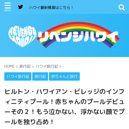
ハワイ最新情報はこちら！
HOME
>
旅行記
>
ハワイ旅行記
>
ハワイ旅行記
旅行記
赤ちゃんと旅行
ヒルトン・ハワイアン・ビレッジのインフ
ィニティプール！赤ちゃんのプールデビュ
ーその２！もう泣かない、浮かない顔でプ
ールを独り占め！