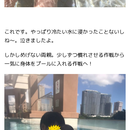
これです。やっぱり冷たい水に浸かったことないし
ね〜。泣きましたよ。
しかしめげない両親。少しずつ慣れさせる作戦から
一気に身体をプールに入れる作戦へ！