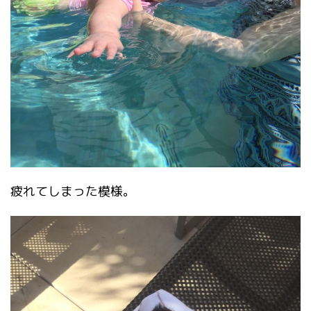
疲れてしまった模様。