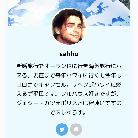
sahho
新婚旅行でオーランドに行き海外旅行にハ
マる。現在まで毎年ハワイに行くも今年は
コロナでキャンセル。リベンジハワイに燃
えるザ平民です。フルハウス好きですが、
ジェシー・カツォポリスとは程遠いですの
であしからず。