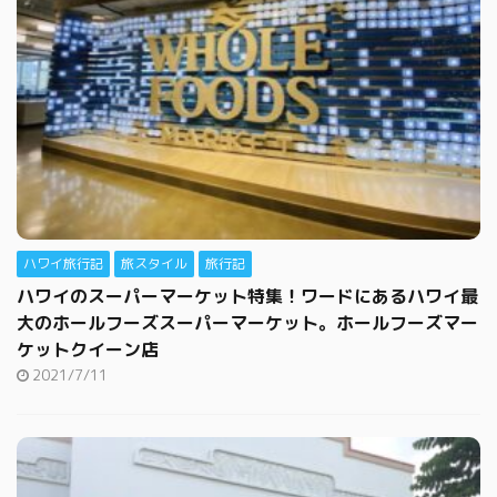
ハワイ旅行記
旅スタイル
旅行記
ハワイのスーパーマーケット特集！ワードにあるハワイ最
大のホールフーズスーパーマーケット。ホールフーズマー
ケットクイーン店
2021/7/11