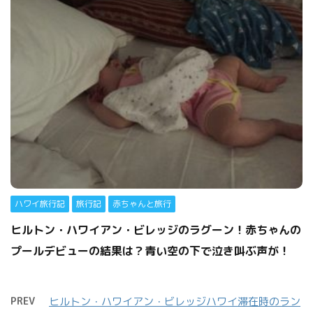
ハワイ旅行記
旅行記
赤ちゃんと旅行
ヒルトン・ハワイアン・ビレッジのラグーン！赤ちゃんの
プールデビューの結果は？青い空の下で泣き叫ぶ声が！
PREV
ヒルトン・ハワイアン・ビレッジハワイ滞在時のラン