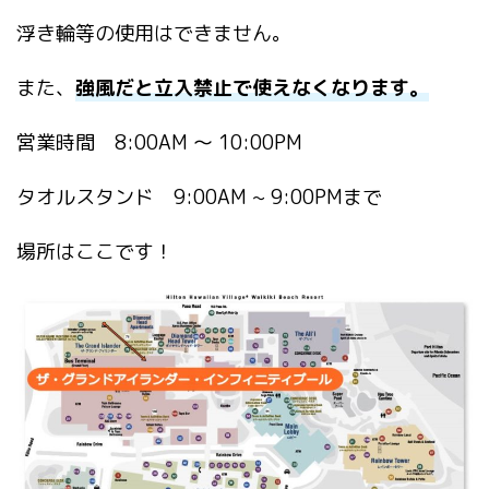
浮き輪等の使用はできません。
また、
強風だと立入禁止で使えなくなります。
営業時間 8:00AM ～ 10:00PM
タオルスタンド 9:00AM ~ 9
:00PMまで
場所はここです！