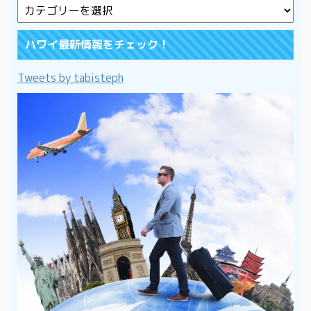
ハワイ最新情報をチェック！
Tweets by tabisteph