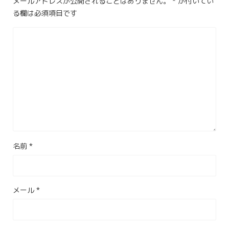
メールアドレスが公開されることはありません。
*
が付いてい
る欄は必須項目です
名前
*
メール
*