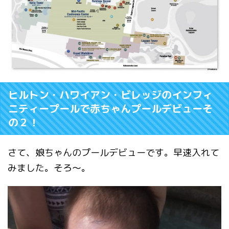
ヒルトン・ハワイアン・ビレッジのインフィ
ニティープールで赤ちゃんプールデビューそ
の２！
さて、娘ちゃんのプールデビューです。早速入れて
みました。そろ〜。