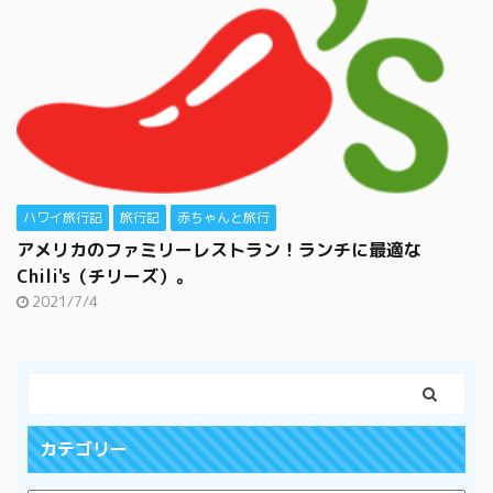
ハワイ旅行記
旅行記
赤ちゃんと旅行
アメリカのファミリーレストラン！ランチに最適な
Chili's（チリーズ）。
2021/7/4
カテゴリー