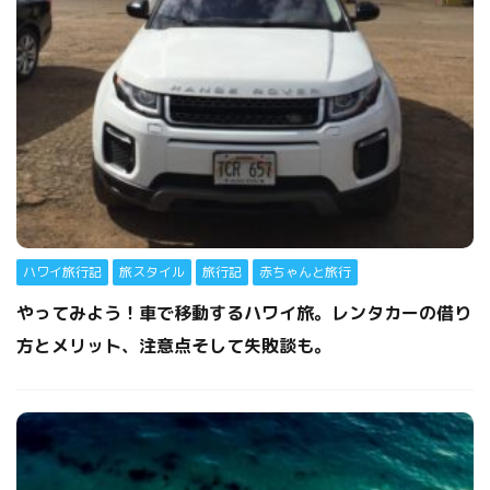
ハワイ旅行記
旅スタイル
旅行記
赤ちゃんと旅行
やってみよう！車で移動するハワイ旅。レンタカーの借り
方とメリット、注意点そして失敗談も。