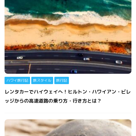
ハワイ旅行記
旅スタイル
旅行記
レンタカーでハイウェイへ！ヒルトン・ハワイアン・ビレ
ッジからの高速道路の乗り方・行き方とは？