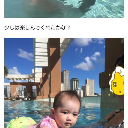
少しは楽しんでくれたかな？