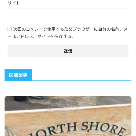
サイト
次回のコメントで使用するためブラウザーに自分の名前、メ
ールアドレス、サイトを保存する。
関連記事