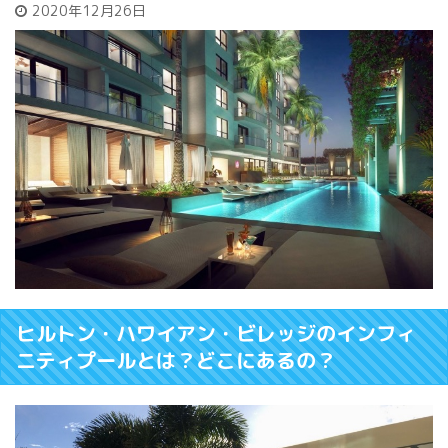
2020年12月26日
ヒルトン・ハワイアン・ビレッジのインフィ
ニティプールとは？どこにあるの？