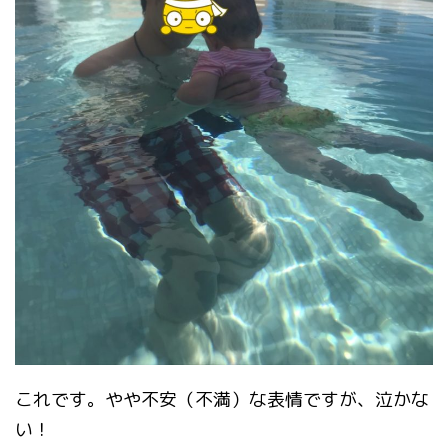
これです。やや不安（不満）な表情ですが、泣かな
い！