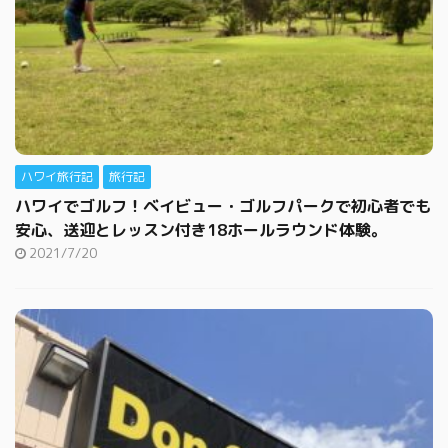
ハワイ旅行記
旅行記
ハワイでゴルフ！ベイビュー・ゴルフパークで初心者でも
安心、送迎とレッスン付き18ホールラウンド体験。
2021/7/20