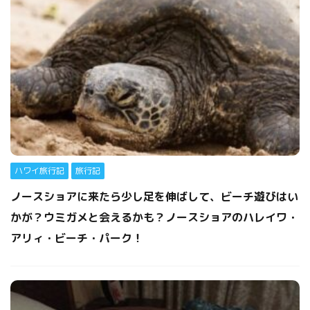
ハワイ旅行記
旅行記
ノースショアに来たら少し足を伸ばして、ビーチ遊びはい
かが？ウミガメと会えるかも？ノースショアのハレイワ・
アリィ・ビーチ・パーク！