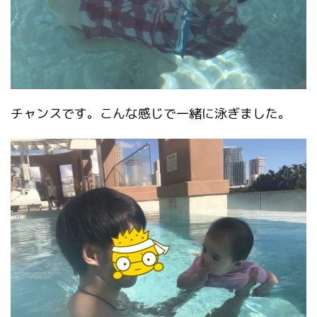
チャンスです。こんな感じで一緒に泳ぎました。